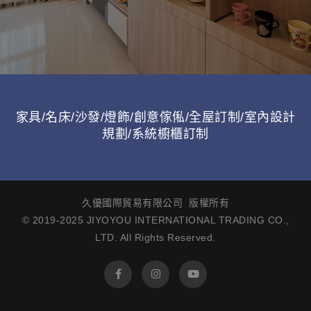
家具/名床/沙發/燈飾/創意傢俬/全屋訂制/室內設計
規劃/系統櫥櫃訂制
久優國際貿易有限公司 版權所有
© 2019-2025 JIYOYOU INTERNATIONAL TRADING CO.,
LTD. All Rights Reserved.