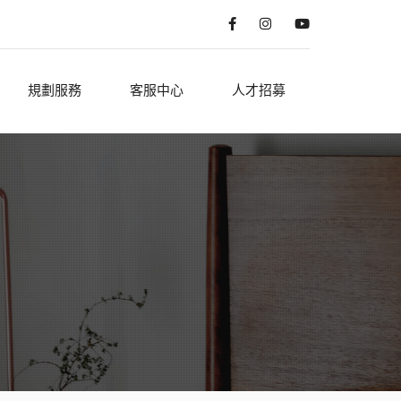
規劃服務
客服中心
人才招募