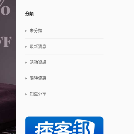
分類
未分類
最新消息
活動資訊
限時優惠
知識分享