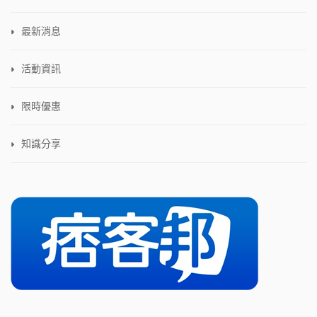
最新消息
活動資訊
限時優惠
知識分享