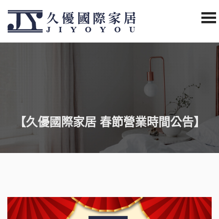
【久優國際家居 春節營業時間公告】