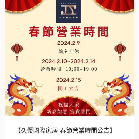
【久優國際家居 春節營業時間公告】