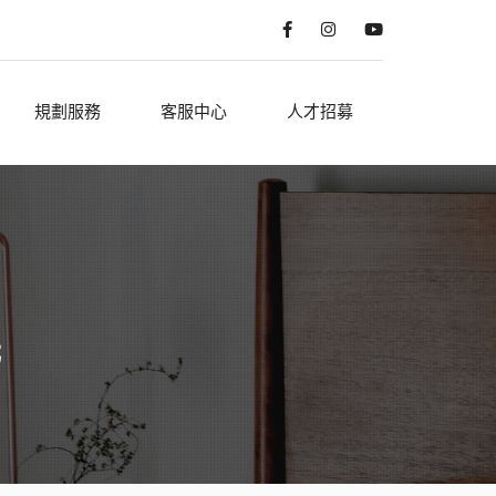
規劃服務
客服中心
人才招募
光