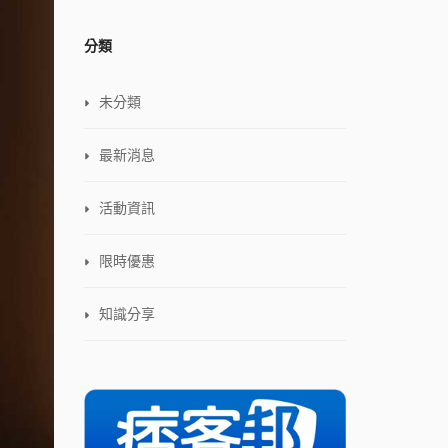
分類
未分類
最新消息
活動資訊
限時優惠
知識分享