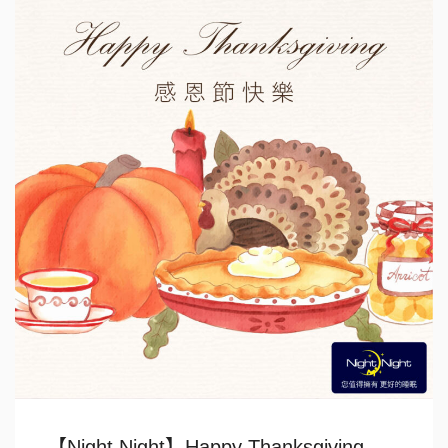
【Night Night】Happy Thanksgiving