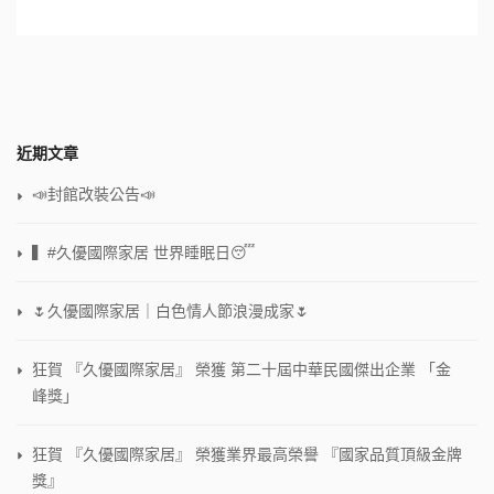
近期文章
📣封館改裝公告📣
▍#久優國際家居 世界睡眠日😴
🌷久優國際家居｜白色情人節浪漫成家🌷
狂賀 『久優國際家居』 榮獲 第二十屆中華民國傑出企業 「金
峰獎」
狂賀 『久優國際家居』 榮獲業界最高榮譽 『國家品質頂級金牌
獎』