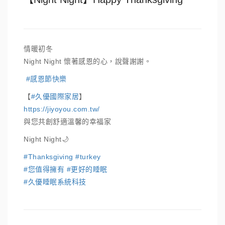
情暖初冬
Night Night 懷著感恩的心，說聲謝謝。
#感恩節快樂
【
#久優國際家居
】
https://jiyoyou.com.tw/
與您共創舒適溫馨的幸福家
Night Night🌙
#Thanksgiving #turkey
#您值得擁有 #更好的睡眠
#久優睡眠系統科技