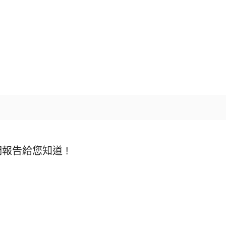
報告給您知道 !