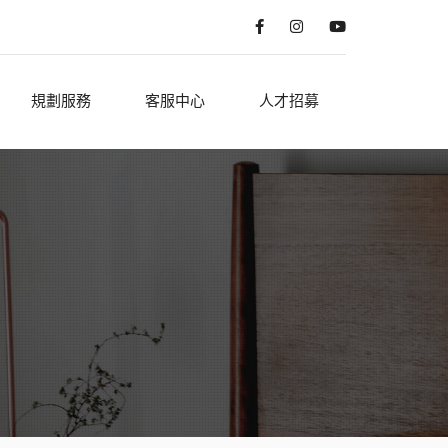
規劃服務
客服中心
人才招募