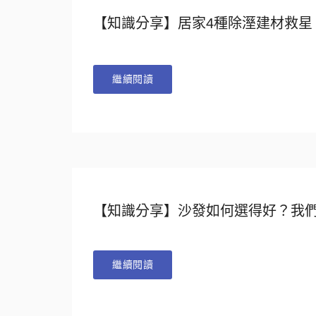
【知識分享】居家4種除溼建材救星
繼續閱讀
【知識分享】沙發如何選得好？我們
繼續閱讀