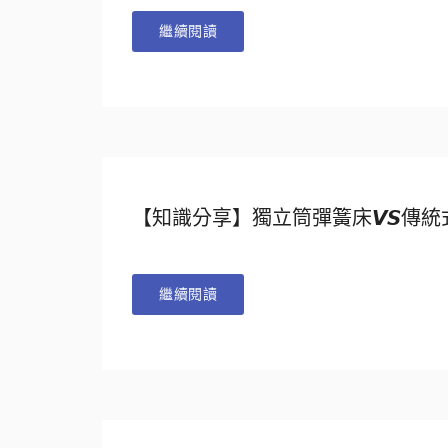
繼續閱讀
【知識分享】獨立筒彈簧床𝙑𝙎傳統式
繼續閱讀