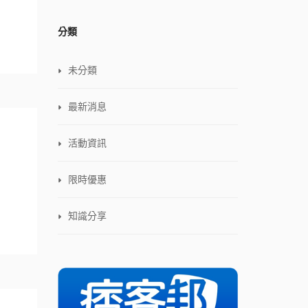
分類
未分類
最新消息
活動資訊
限時優惠
知識分享