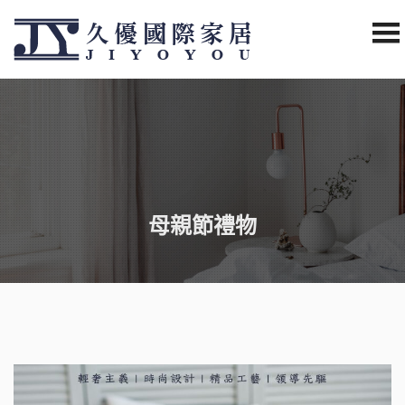
母親節禮物