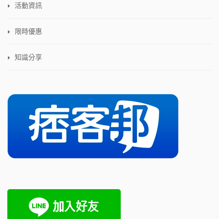
活動資訊
限時優惠
知識分享